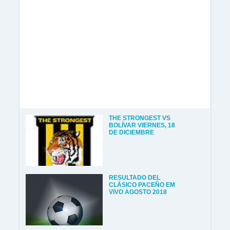
THE STRONGEST VS
BOLÍVAR VIERNES, 18
DE DICIEMBRE
RESULTADO DEL
CLÁSICO PACEÑO EM
VIVO AGOSTO 2018