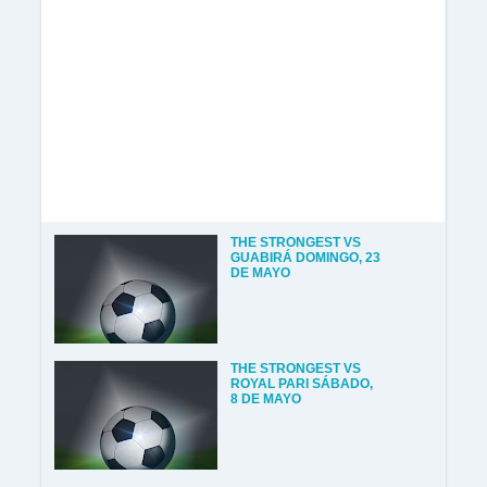
THE STRONGEST VS
GUABIRÁ DOMINGO, 23
DE MAYO
THE STRONGEST VS
ROYAL PARI SÁBADO,
8 DE MAYO