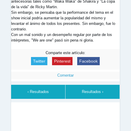
antecesoras tales como "Waka Waka" de Shakira y "La copa
de la vida" de Ricky Martin.
Sin embargo, se pensaba que la performance del tema en el
show inicial podría aumentar la popularidad del mismo y
levantar el ánimo de todos los presentes. Sin embargo, fue lo
contrario.
Con un mal sonido y un desempeño regular por parte de los
intérpretes, "We are one" pasó sin pena ni gloria.
Comparte este artículo:
Twitter
Pinterest
Facebook
Comentar
‹ Resultados
Resultados ›