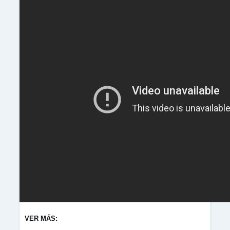
VER MÁS: