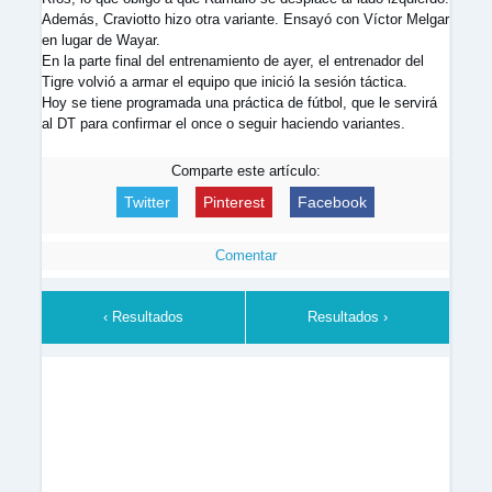
Además, Craviotto hizo otra variante. Ensayó con Víctor Melgar
en lugar de Wayar.
En la parte final del entrenamiento de ayer, el entrenador del
Tigre volvió a armar el equipo que inició la sesión táctica.
Hoy se tiene programada una práctica de fútbol, que le servirá
al DT para confirmar el once o seguir haciendo variantes.
Comparte este artículo:
Twitter
Pinterest
Facebook
Comentar
‹ Resultados
Resultados ›