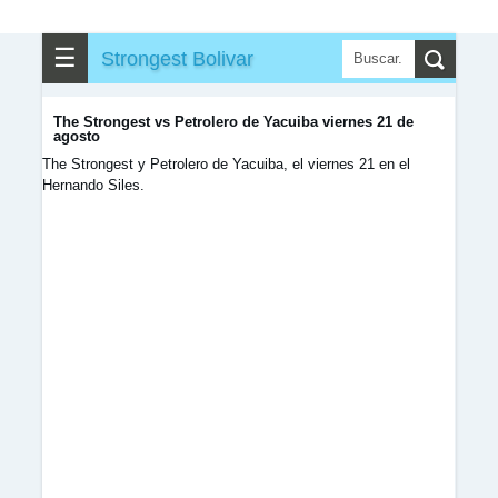
☰
Strongest Bolivar
The Strongest vs Petrolero de Yacuiba viernes 21 de
agosto
The Strongest y Petrolero de Yacuiba, el viernes 21 en el
Hernando Siles.