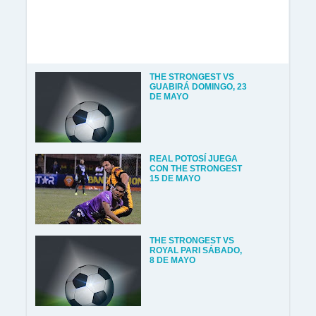
THE STRONGEST VS
GUABIRÁ DOMINGO, 23
DE MAYO
REAL POTOSÍ JUEGA
CON THE STRONGEST
15 DE MAYO
THE STRONGEST VS
ROYAL PARI SÁBADO,
8 DE MAYO