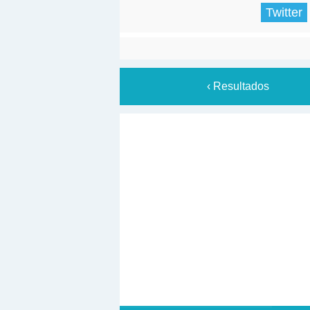
Twitter
‹ Resultados