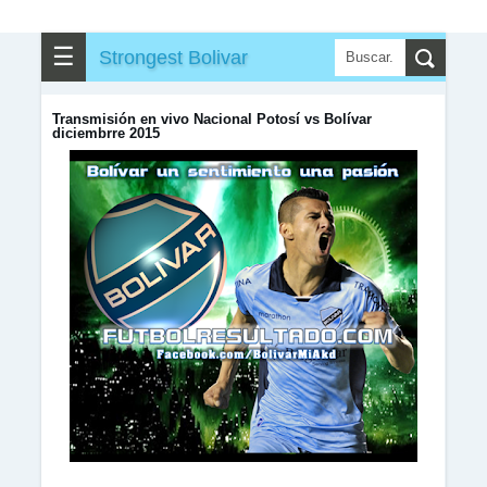
☰
Strongest Bolivar
Transmisión en vivo Nacional Potosí vs Bolívar
diciembrre 2015