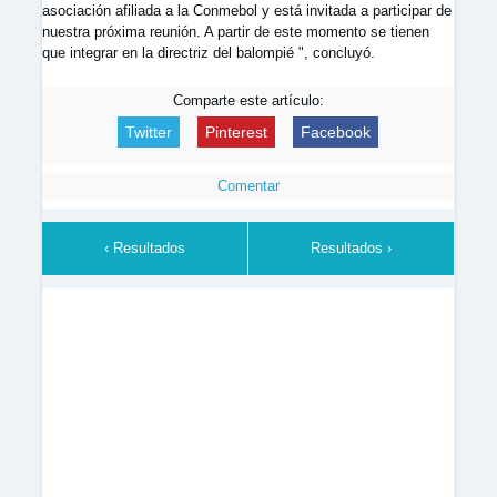
asociación afiliada a la Conmebol y está invitada a participar de
nuestra próxima reunión. A partir de este momento se tienen
que integrar en la directriz del balompié ", concluyó.
Comparte este artículo:
Twitter
Pinterest
Facebook
Comentar
‹ Resultados
Resultados ›