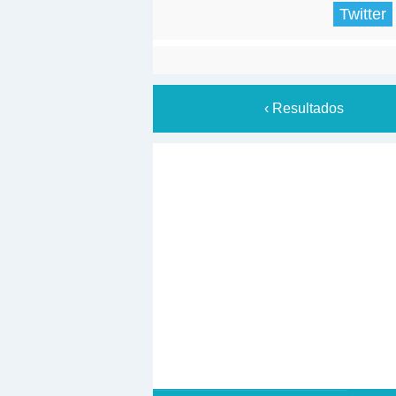
Twitter
‹ Resultados