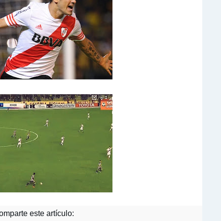
mparte este artículo: