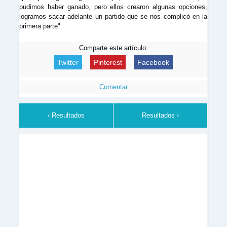
pudimos haber ganado, pero ellos crearon algunas opciones,
logramos sacar adelante un partido que se nos complicó en la
primera parte".
Comparte este artículo:
Twitter
Pinterest
Facebook
Comentar
‹ Resultados
Resultados ›