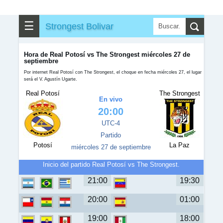
✎
▼
Otros
☰
Strongest Bolivar
Hora de Real Potosí vs The Strongest miércoles 27 de
septiembre
Por internet Real Potosí con The Strongest, el choque en fecha miércoles 27, el lugar
será el V. Agustín Ugarte.
Real Potosí
The Strongest
En vivo
20:00
UTC-4
Partido
Potosí
La Paz
miércoles 27 de septiembre
Inicio del partido Real Potosí vs The Strongest.
21:00
19:30
20:00
01:00
19:00
18:00