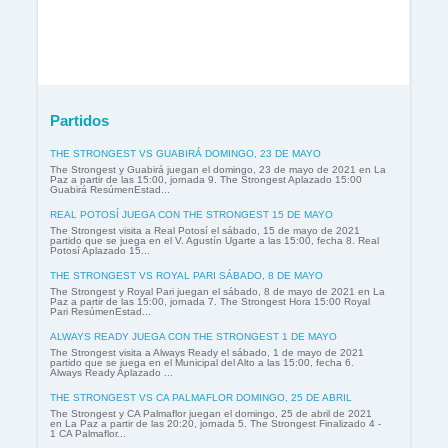
Partidos
THE STRONGEST VS GUABIRÁ DOMINGO, 23 DE MAYO
The Strongest y Guabirá juegan el domingo, 23 de mayo de 2021 en La
Paz a partir de las 15:00, jornada 9. The Strongest Aplazado 15:00
Guabirá ResúmenEstad...
REAL POTOSÍ JUEGA CON THE STRONGEST 15 DE MAYO
The Strongest visita a Real Potosí el sábado, 15 de mayo de 2021
partido que se juega en el V. Agustín Ugarte a las 15:00, fecha 8. Real
Potosí Aplazado 15...
THE STRONGEST VS ROYAL PARI SÁBADO, 8 DE MAYO
The Strongest y Royal Pari juegan el sábado, 8 de mayo de 2021 en La
Paz a partir de las 15:00, jornada 7. The Strongest Hora 15:00 Royal
Pari ResúmenEstad...
ALWAYS READY JUEGA CON THE STRONGEST 1 DE MAYO
The Strongest visita a Always Ready el sábado, 1 de mayo de 2021
partido que se juega en el Municipal del Alto a las 15:00, fecha 6.
Always Ready Aplazado ...
THE STRONGEST VS CA PALMAFLOR DOMINGO, 25 DE ABRIL
The Strongest y CA Palmaflor juegan el domingo, 25 de abril de 2021
en La Paz a partir de las 20:20, jornada 5. The Strongest Finalizado 4 -
1 CA Palmaflor...